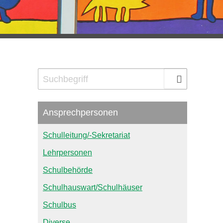
Ansprechpersonen
Schulleitung/-Sekretariat
Lehrpersonen
Schulbehörde
Schulhauswart/Schulhäuser
Schulbus
Diverse