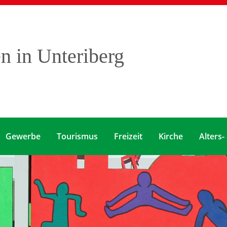
 in Unteriberg
Gewerbe
Tourismus
Freizeit
Kirche
Alters-