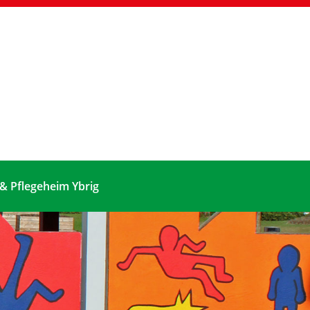
 & Pflegeheim Ybrig