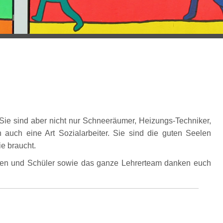
Sie sind aber nicht nur Schneeräumer, Heizungs-Techniker,
 auch eine Art Sozialarbeiter. Sie sind die guten Seelen
e braucht.
innen und Schüler sowie das ganze Lehrerteam danken euch