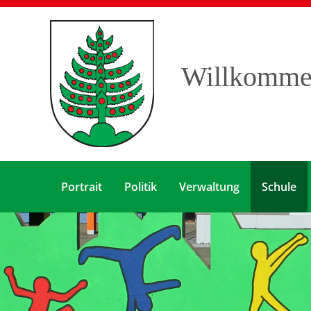
Willkommen
Portrait
Politik
Verwaltung
Schule