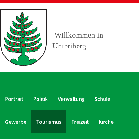
Willkommen in
Unteriberg
Portrait
Politik
Verwaltung
Schule
Gewerbe
Tourismus
Freizeit
Kirche