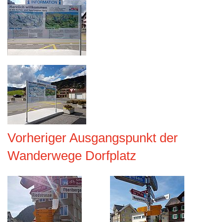
Vorheriger Ausgangspunkt der
Wanderwege Dorfplatz