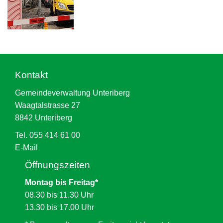
Kontakt
Gemeindeverwaltung Unteriberg
Waagtalstrasse 27
8842 Unteriberg
Tel. 055 414 61 00
E-Mail
Öffnungszeiten
Montag bis Freitag*
08.30 bis 11.30 Uhr
13.30 bis 17.00 Uhr