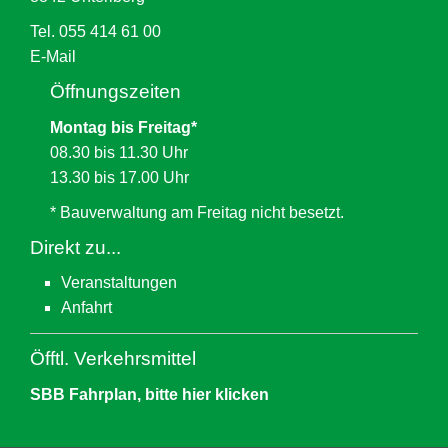
Tel. 055 414 61 00
E-Mail
Öffnungszeiten
Montag bis Freitag*
08.30 bis 11.30 Uhr
13.30 bis 17.00 Uhr
* Bauverwaltung am Freitag nicht besetzt.
Direkt zu...
Veranstaltungen
Anfahrt
Öfftl. Verkehrsmittel
SBB Fahrplan, bitte hier klicken