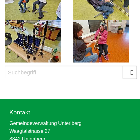
Kontakt
Gemeindeverwaltung Unteriberg
Waagtalstrasse 27
8842 Unteriberg