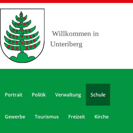
Willkommen in
Unteriberg
Portrait
Politik
Verwaltung
Schule
Gewerbe
Tourismus
Freizeit
Kirche