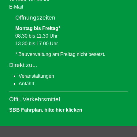
E-Mail
Öffnungszeiten
Montag bis Freitag*
08.30 bis 11.30 Uhr
13.30 bis 17.00 Uhr
* Bauverwaltung am Freitag nicht besetzt.
Direkt zu...
Veranstaltungen
Anfahrt
Öfftl. Verkehrsmittel
SBB Fahrplan, bitte hier klicken