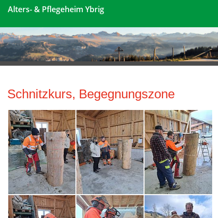
Alters- & Pflegeheim Ybrig
Schnitzkurs, Begegnungszone