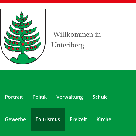
Willkommen in
Unteriberg
Portrait
Politik
Verwaltung
Schule
Gewerbe
Tourismus
Freizeit
Kirche