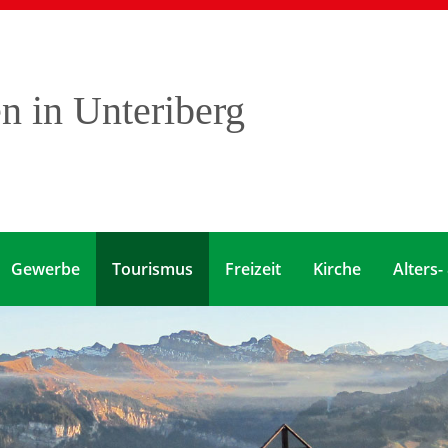
 in Unteriberg
Gewerbe
Tourismus
Freizeit
Kirche
Alters-