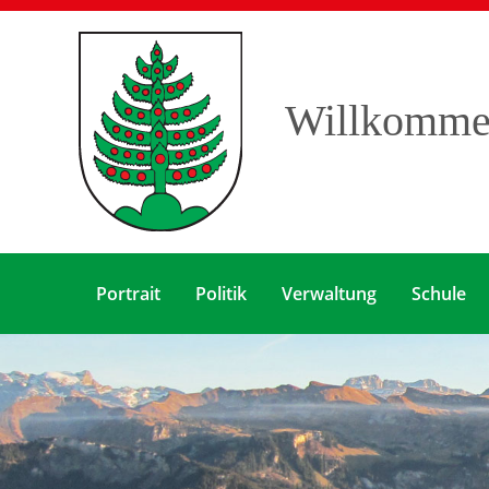
Willkommen
Portrait
Politik
Verwaltung
Schule