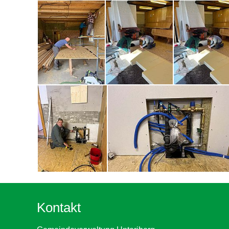
Kontakt