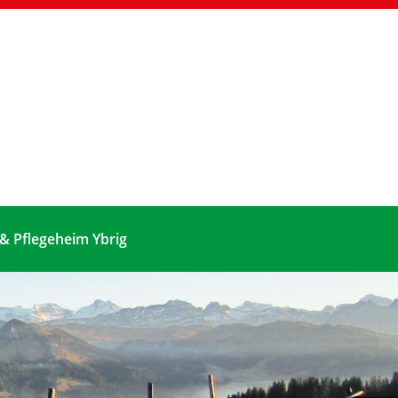
 & Pflegeheim Ybrig