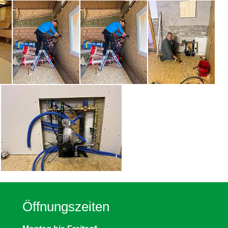
Öffnungszeiten