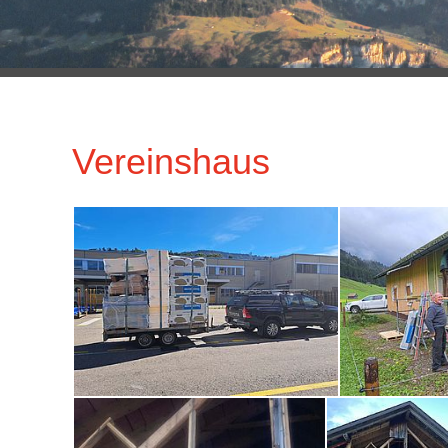
Vereinshaus