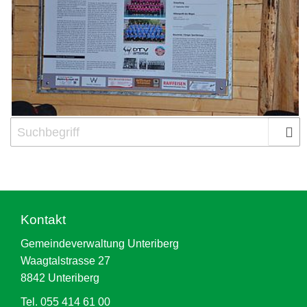
Kontakt
Gemeindeverwaltung Unteriberg
Waagtalstrasse 27
8842 Unteriberg
Tel. 055 414 61 00