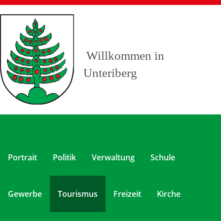
Willkommen in
Unteriberg
Portrait
Politik
Verwaltung
Schule
Gewerbe
Tourismus
Freizeit
Kirche