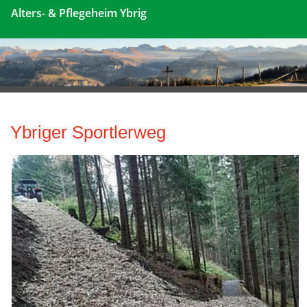
Alters- & Pflegeheim Ybrig
Ybriger Sportlerweg