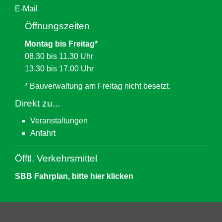
E-Mail
Öffnungszeiten
Montag bis Freitag*
08.30 bis 11.30 Uhr
13.30 bis 17.00 Uhr
* Bauverwaltung am Freitag nicht besetzt.
Direkt zu...
Veranstaltungen
Anfahrt
Öfftl. Verkehrsmittel
SBB Fahrplan, bitte hier klicken