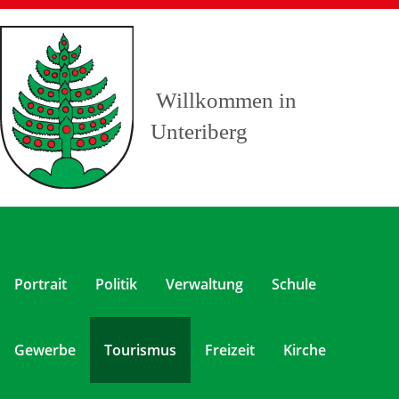
Willkommen in
Unteriberg
Portrait
Politik
Verwaltung
Schule
Gewerbe
Tourismus
Freizeit
Kirche