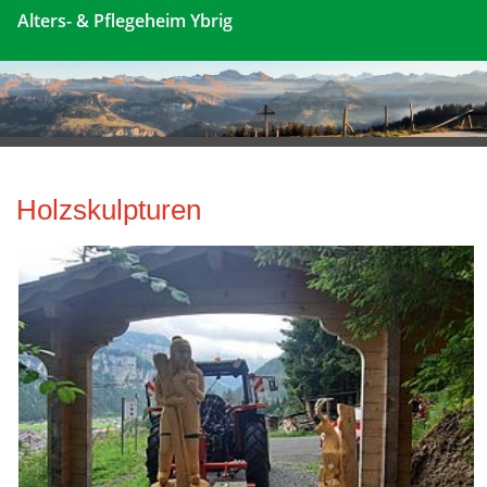
Alters- & Pflegeheim Ybrig
Holzskulpturen