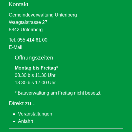
Kontakt
Gemeindeverwaltung Unteriberg
Waagtalstrasse 27
8842 Unteriberg
Tel. 055 414 61 00
E-Mail
Öffnungszeiten
Montag bis Freitag*
08.30 bis 11.30 Uhr
13.30 bis 17.00 Uhr
* Bauverwaltung am Freitag nicht besetzt.
Direkt zu...
Veranstaltungen
Anfahrt